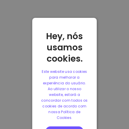
Hey, nós
usamos
cookies.
Este website usa cookies
para melhorar a
experiência do usuário.
Ao utilizar o nosso
website, estará a
concordar com todos os
cookies de acordo com
nossa Política de
Cookies.