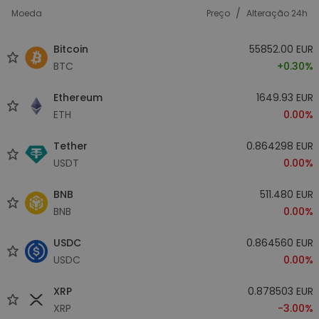
/
Moeda
Preço
Alteração 24h
Bitcoin
55852.00 EUR
BTC
+0.30%
Ethereum
1649.93 EUR
ETH
0.00%
Tether
0.864298 EUR
USDT
0.00%
BNB
511.480 EUR
BNB
0.00%
USDC
0.864560 EUR
USDC
0.00%
XRP
0.878503 EUR
XRP
-3.00%