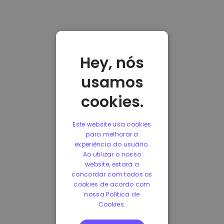
Hey, nós
usamos
cookies.
Este website usa cookies
para melhorar a
experiência do usuário.
Ao utilizar o nosso
website, estará a
concordar com todos os
cookies de acordo com
nossa Política de
Cookies.