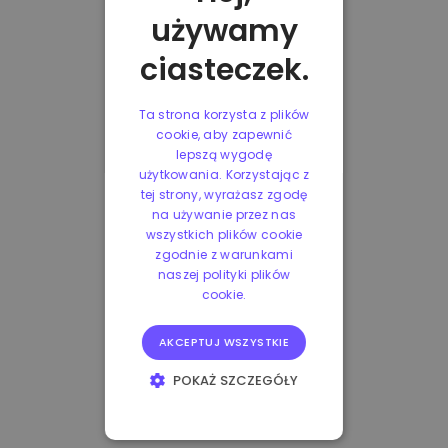
używamy
ciasteczek.
Ta strona korzysta z plików
cookie, aby zapewnić
lepszą wygodę
użytkowania. Korzystając z
tej strony, wyrażasz zgodę
na używanie przez nas
wszystkich plików cookie
zgodnie z warunkami
naszej polityki plików
cookie.
AKCEPTUJ WSZYSTKIE
POKAŻ SZCZEGÓŁY
NIEZBĘDNE