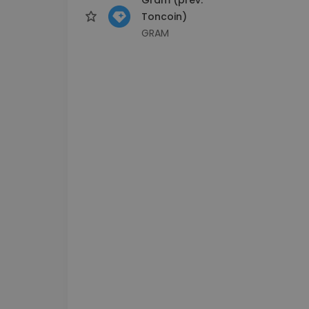
Toncoin)
GRAM