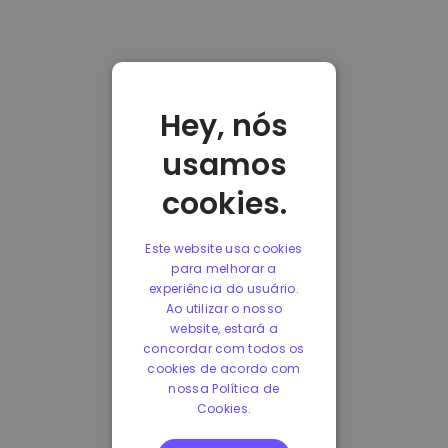
Hey, nós
usamos
cookies.
Este website usa cookies
para melhorar a
experiência do usuário.
Ao utilizar o nosso
website, estará a
concordar com todos os
cookies de acordo com
nossa Política de
Cookies.