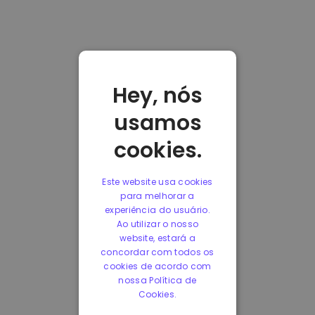
Hey, nós
usamos
cookies.
Este website usa cookies
para melhorar a
experiência do usuário.
Ao utilizar o nosso
website, estará a
concordar com todos os
cookies de acordo com
nossa Política de
Cookies.