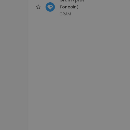
Toncoin)
GRAM