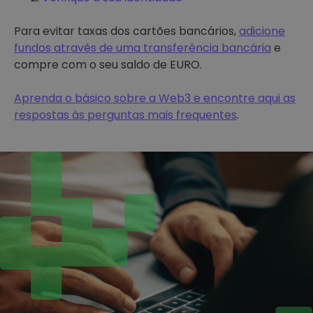
Para evitar taxas dos cartões bancários,
adicione
fundos através de uma transferência bancária
e
compre com o seu saldo de EURO.
Aprenda o básico sobre a Web3 e encontre aqui as
respostas às perguntas mais frequentes
.