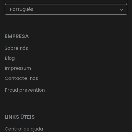
Português
EMPRESA
Sobre nós
Blog
Impressum
Contacte-nos
Fraud prevention
LINKS ÚTEIS
Central de ajuda