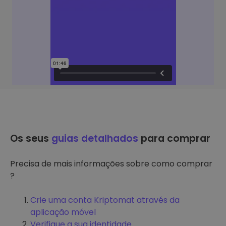
Os seus
guias detalhados
para comprar
Precisa de mais informações sobre como comprar
?
Crie uma conta Kriptomat através da
aplicação móvel
Verifique a sua identidade