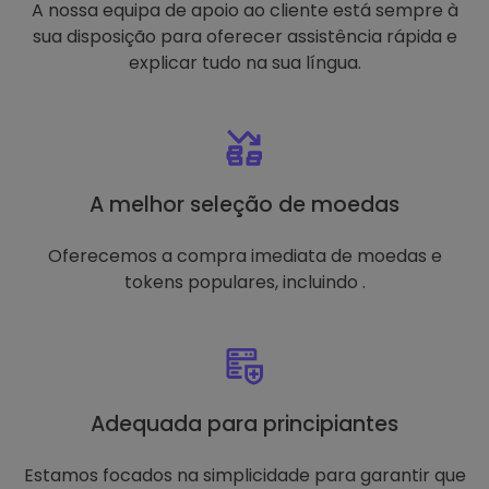
A nossa equipa de apoio ao cliente está sempre à
sua disposição para oferecer assistência rápida e
explicar tudo na sua língua.
A melhor seleção de moedas
Oferecemos a compra imediata de moedas e
tokens populares, incluindo .
Adequada para principiantes
Estamos focados na simplicidade para garantir que