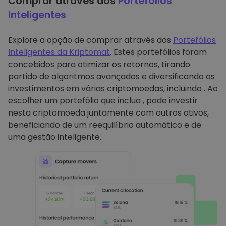
Comprar através dos
Portefólios
Inteligentes
Explore a opção de comprar através dos
Portefólios
Inteligentes da Kriptomat
. Estes portefólios foram
concebidos para otimizar os retornos, tirando
partido de algoritmos avançados e diversificando os
investimentos em várias criptomoedas, incluindo . Ao
escolher um portefólio que inclua , pode investir
nesta criptomoeda juntamente com outros ativos,
beneficiando de um reequilíbrio automático e de
uma gestão inteligente.