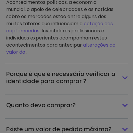
Acontecimentos políticos, a economia
mundial, o apoio de celebridades e as notícias
sobre os mercados estão entre alguns dos
muitos fatores que influenciam a
cotação das
criptomoedas
. Investidores profissionais e
indivíduos experientes acompanham estes
acontecimentos para antecipar
alterações ao
valor do
.
Porque é que é necessário verificar a
identidade para comprar ?
Quanto devo comprar?
Existe um valor de pedido máximo?