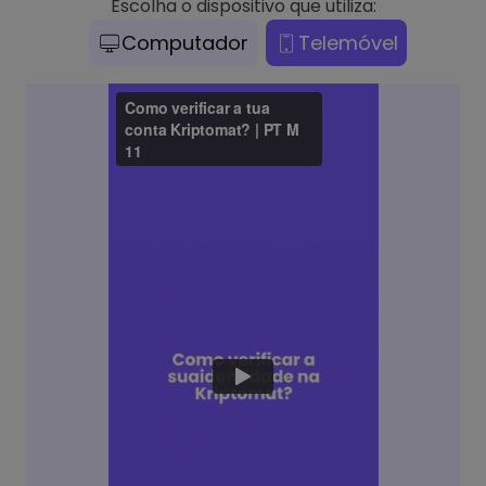
Escolha o dispositivo que utiliza:
Computador
Telemóvel