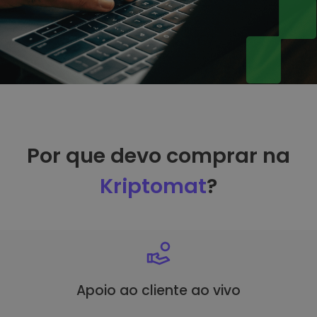
Por que devo comprar na
Kriptomat
?
Apoio ao cliente ao vivo