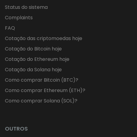
Status do sistema
Complaints
FAQ
Cotação das criptomoedas hoje
Cotação do Bitcoin hoje
Cotação do Ethereum hoje
Cotação da Solana hoje
Como comprar Bitcoin (BTC)?
Como comprar Ethereum (ETH)?
Como comprar Solana (SOL)?
OUTROS