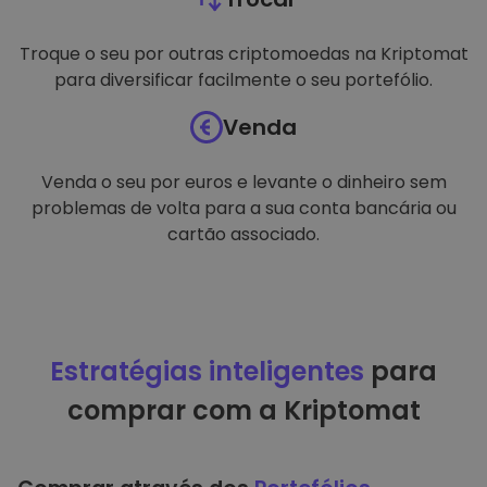
Troque o seu por outras criptomoedas na Kriptomat
para diversificar facilmente o seu portefólio.
Venda
Venda o seu por euros e levante o dinheiro sem
problemas de volta para a sua conta bancária ou
cartão associado.
Estratégias inteligentes
para
comprar com a Kriptomat