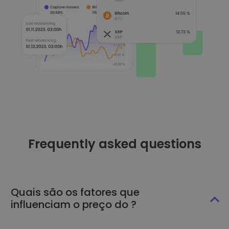
Frequently asked questions
Quais são os fatores que
influenciam o preço do ?