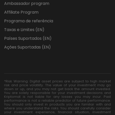
Ambassador program
Affiliate Program
Programa de referência
Taxas e Limites (EN)
Países Suportados (EN)
Ações Suportadas (EN)
*Risk Warning: Digital asset prices are subject to high market
risk and price volatility. The value of your investment may go
down or up, and you may not get back the amount invested.
You are solely responsible for your investment decisions and
Kriptomat is not liable for any losses you may incur. Past
performance is not a reliable predictor of future performance.
You should only invest in products you are familiar with and
where you understand the risks. You should carefully consider
your investment experience, financial situation, investment