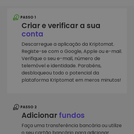
PASSO 1
Criar e verificar a sua
conta
Descarregue a aplicação da Kriptomat.
Registe-se com o Google, Apple ou e-mail.
Verifique o seu e-mail, número de
telemóvel e identidade. Parabéns,
desbloqueou todo o potencial da
plataforma Kriptomat em meros minutos!
PASSO 2
Adicionar
fundos
Faça uma transferência bancária ou utilize
o seu cartão bancário para adicionar