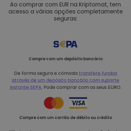
Ao comprar com EUR na Kriptomat, tem
acesso a várias opções completamente
seguras:
Compre com um depósito bancário
De forma segura e cómoda
transfere fundos
através de um depósito bancário com
suporte
Instante SEPA
. Pode comprar com os seus EURO.
Compre com um cartão de débito ou crédito