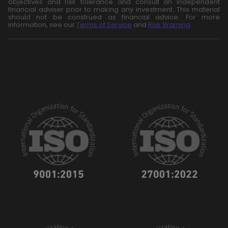
objectives and risk tolerance and consult an independent
financial adviser prior to making any investment. This material
should not be construed as financial advice. For more
information, see our
Terms of Service
and
Risk Warning
.