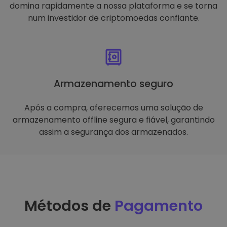
domina rapidamente a nossa plataforma e se torna
num investidor de criptomoedas confiante.
Armazenamento seguro
Após a compra, oferecemos uma solução de
armazenamento offline segura e fiável, garantindo
assim a segurança dos armazenados.
Métodos de
Pagamento