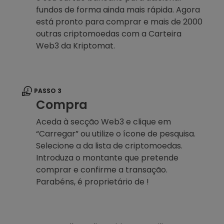
fundos de forma ainda mais rápida. Agora
está pronto para comprar e mais de 2000
outras criptomoedas com a Carteira
Web3 da Kriptomat.
PASSO 3
Compra
Aceda à secção Web3 e clique em
“Carregar” ou utilize o ícone de pesquisa.
Selecione a da lista de criptomoedas.
Introduza o montante que pretende
comprar e confirme a transação.
Parabéns, é proprietário de !