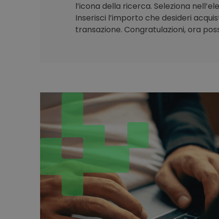
l’icona della ricerca. Seleziona nell’e
Inserisci l’importo che desideri acqui
transazione. Congratulazioni, ora poss