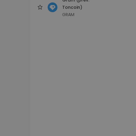
Toncoin)
GRAM