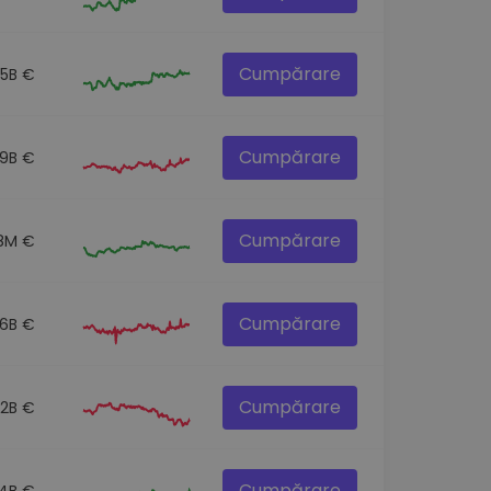
Cumpărare
.5B €
Cumpărare
.9B €
Cumpărare
8M €
Cumpărare
.6B €
Cumpărare
.2B €
Cumpărare
.4B €