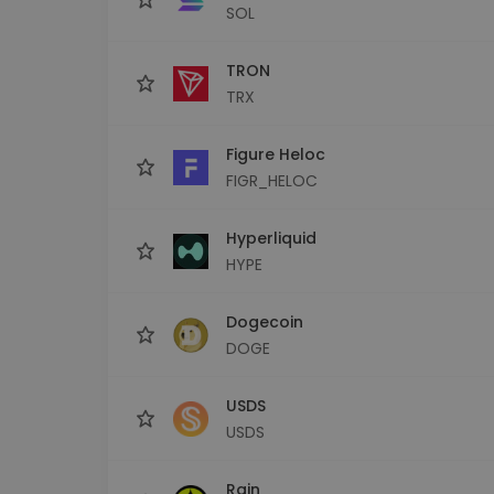
SOL
TRON
TRX
Figure Heloc
FIGR_HELOC
Hyperliquid
HYPE
Dogecoin
DOGE
USDS
USDS
Rain