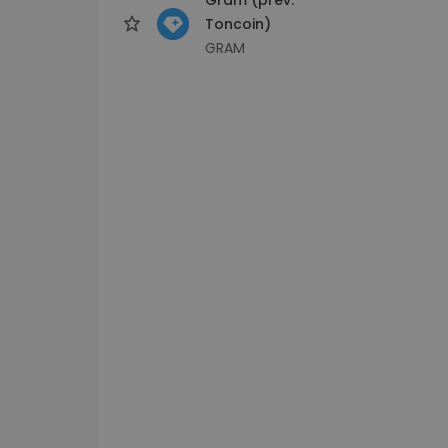
Toncoin)
GRAM