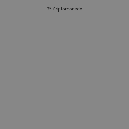
25
Criptomonede