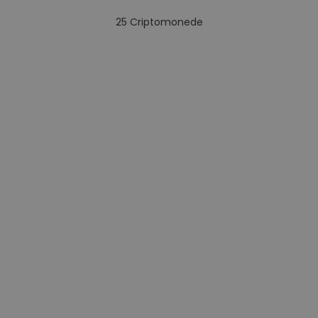
25
Criptomonede