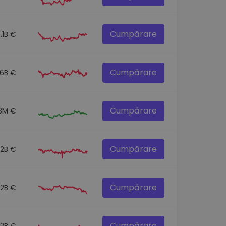
Cumpărare
.1B €
Cumpărare
.6B €
Cumpărare
3M €
Cumpărare
.2B €
Cumpărare
.2B €
Cumpărare
.2B €