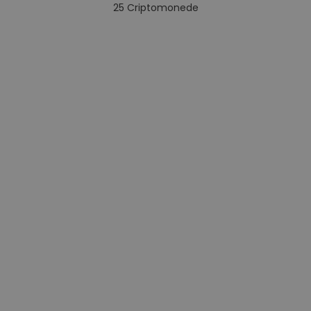
25
Criptomonede