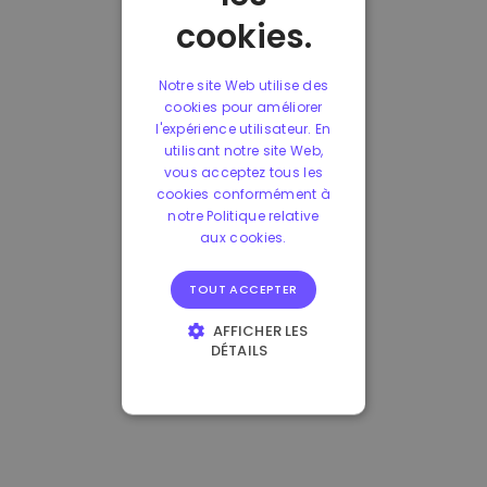
cookies.
Notre site Web utilise des
cookies pour améliorer
l'expérience utilisateur. En
utilisant notre site Web,
vous acceptez tous les
cookies conformément à
notre Politique relative
aux cookies.
TOUT ACCEPTER
AFFICHER LES
DÉTAILS
STRICTEMENT
NÉCESSAIRES
PERFORMANCE
CIBLAGE