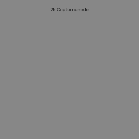
25
Criptomonede