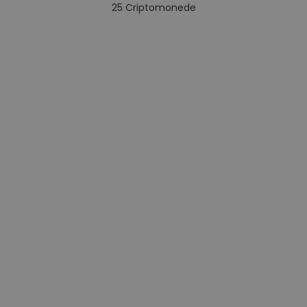
25
Criptomonede