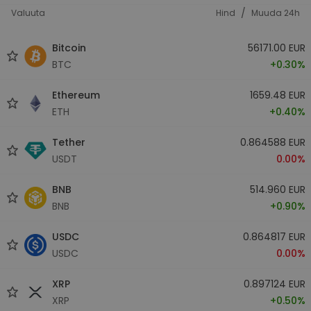
/
Valuuta
Hind
Muuda 24h
Bitcoin
56171.00 EUR
BTC
+0.30%
Ethereum
1659.48 EUR
ETH
+0.40%
Tether
0.864588 EUR
USDT
0.00%
BNB
514.960 EUR
BNB
+0.90%
USDC
0.864817 EUR
USDC
0.00%
XRP
0.897124 EUR
XRP
+0.50%