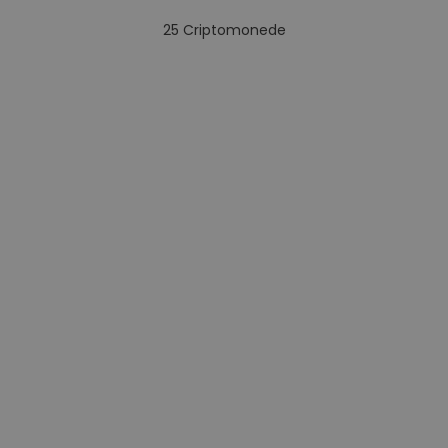
25
Criptomonede