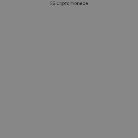
25
Criptomonede