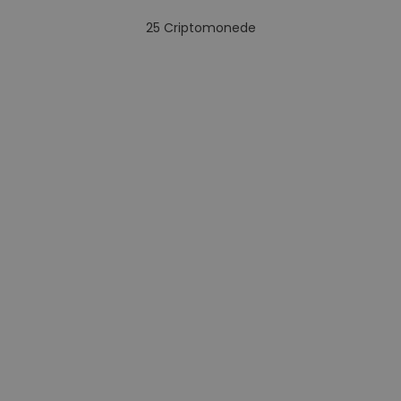
25
Criptomonede