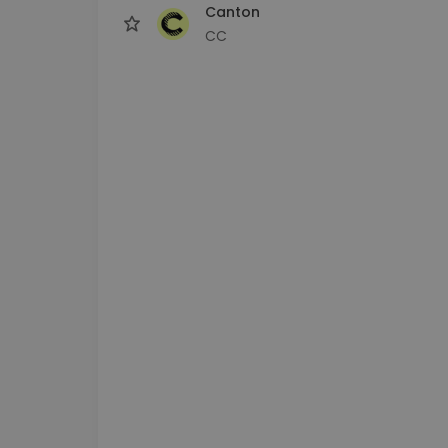
Canton
CC