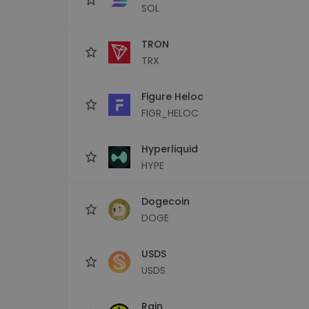
SOL
TRON
TRX
Figure Heloc
FIGR_HELOC
Hyperliquid
HYPE
Dogecoin
DOGE
USDS
USDS
Rain