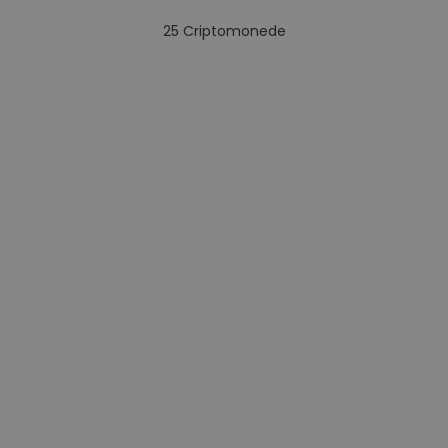
25
Criptomonede