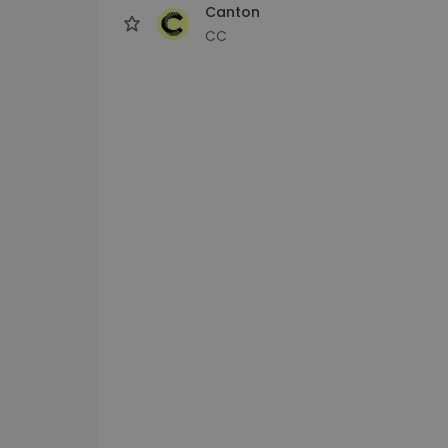
Canton
CC