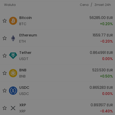
/
Waluta
Cena
Zmień 24h
Bitcoin
56285.00 EUR
BTC
+0.20%
Ethereum
1659.77 EUR
ETH
-0.20%
Tether
0.864991 EUR
USDT
0.00%
BNB
523.530 EUR
BNB
+0.50%
USDC
0.865283 EUR
USDC
0.00%
XRP
0.893517 EUR
XRP
-0.40%