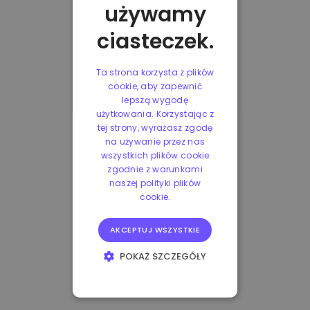
używamy
ciasteczek.
Ta strona korzysta z plików
cookie, aby zapewnić
lepszą wygodę
użytkowania. Korzystając z
tej strony, wyrażasz zgodę
na używanie przez nas
wszystkich plików cookie
zgodnie z warunkami
naszej polityki plików
cookie.
AKCEPTUJ WSZYSTKIE
POKAŻ SZCZEGÓŁY
NIEZBĘDNE