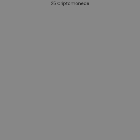
25
Criptomonede