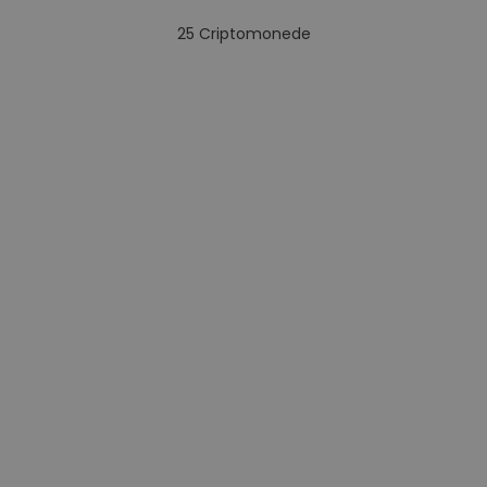
25
Criptomonede