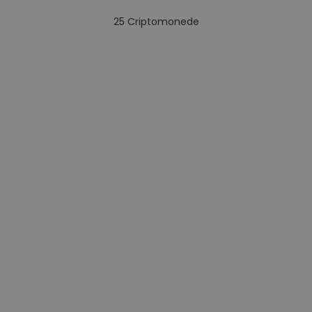
25
Criptomonede