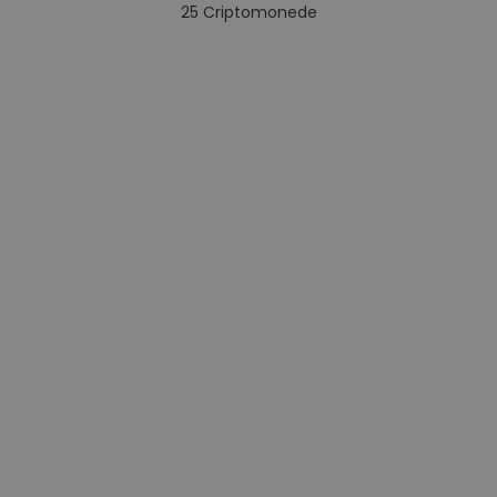
25
Criptomonede