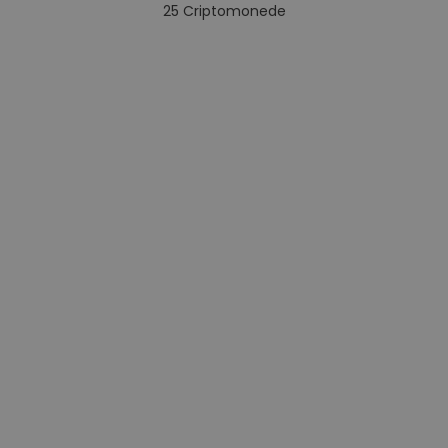
25
Criptomonede