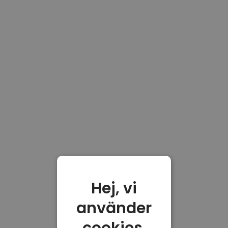
Hej, vi
använder