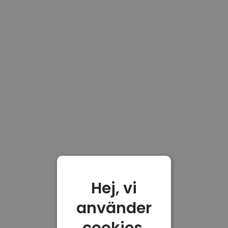
Hej, vi
använder