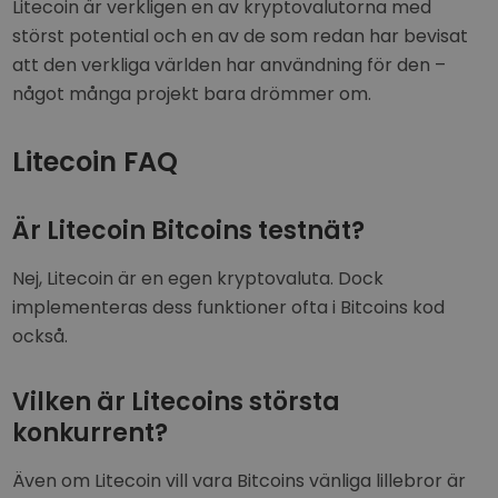
Litecoin är verkligen en av kryptovalutorna med
störst potential och en av de som redan har bevisat
att den verkliga världen har användning för den –
något många projekt bara drömmer om.
Litecoin FAQ
Är Litecoin Bitcoins testnät?
Nej, Litecoin är en egen kryptovaluta. Dock
implementeras dess funktioner ofta i Bitcoins kod
också.
Vilken är Litecoins största
konkurrent?
Även om Litecoin vill vara Bitcoins vänliga lillebror är