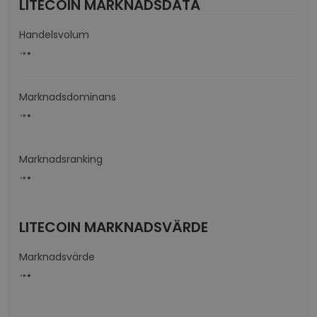
LITECOIN MARKNADSDATA
Handelsvolum
Marknadsdominans
Marknadsranking
LITECOIN MARKNADSVÄRDE
Marknadsvärde