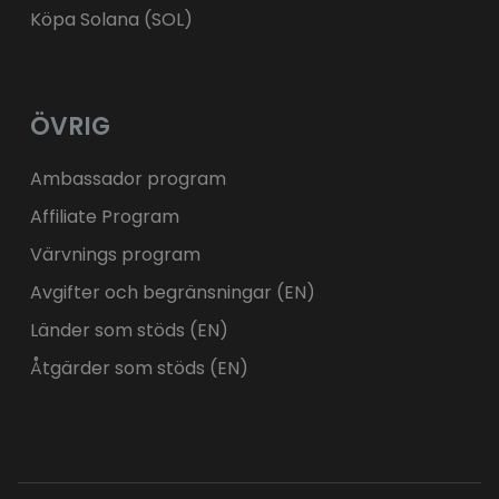
Köpa Solana (SOL)
ÖVRIG
Ambassador program
Affiliate Program
Värvnings program
Avgifter och begränsningar (EN)
Länder som stöds (EN)
Åtgärder som stöds (EN)