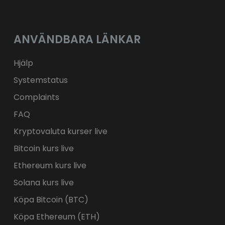
ANVÄNDBARA LÄNKAR
Hjälp
Systemstatus
Complaints
FAQ
Kryptovaluta kurser live
Bitcoin kurs live
Ethereum kurs live
Solana kurs live
Köpa Bitcoin (BTC)
Köpa Ethereum (ETH)