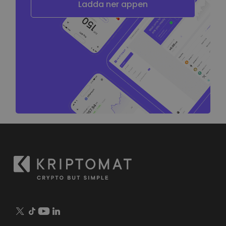
Ladda ner appen