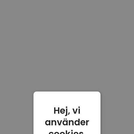
Hej, vi
använder