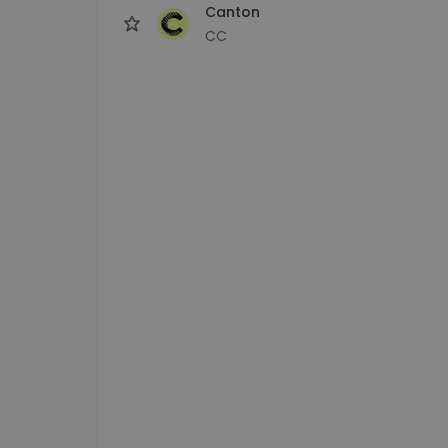
Canton
CC