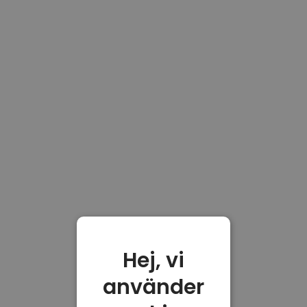
Hej, vi
använder