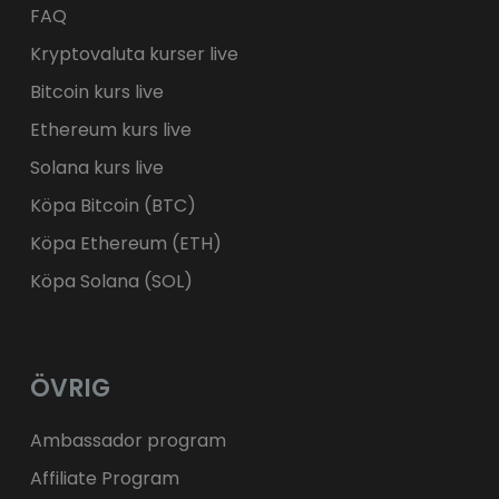
FAQ
Kryptovaluta kurser live
Bitcoin kurs live
Ethereum kurs live
Solana kurs live
Köpa Bitcoin (BTC)
Köpa Ethereum (ETH)
Köpa Solana (SOL)
ÖVRIG
Ambassador program
Affiliate Program