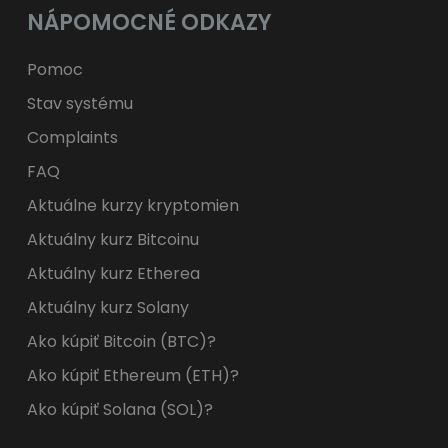
NÁPOMOCNÉ ODKAZY
Pomoc
Stav systému
Complaints
FAQ
Aktuálne kurzy kryptomien
Aktuálny kurz Bitcoinu
Aktuálny kurz Etherea
Aktuálny kurz Solany
Ako kúpiť Bitcoin (BTC)?
Ako kúpiť Ethereum (ETH)?
Ako kúpiť Solana (SOL)?