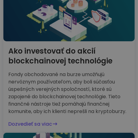
Ako investovať do akcií
blockchainovej technológie
Fondy obchodované na burze umožňujú
nervóznym používateľom, aby boli súčasťou
úspešných verejných spoločností, ktoré sú
zapojené do blockchainovej technológie. Tieto
finančné nástroje tiež pomáhajú finančnej
komunite, aby ich klienti neprešli na kryptoburzy.
Dozvedieť sa viac