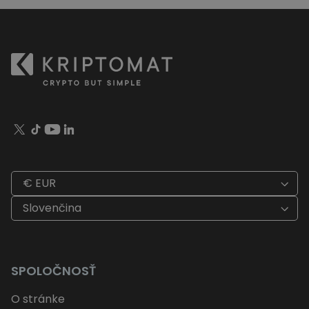
€ EUR
Slovenčina
SPOLOČNOSŤ
O stránke