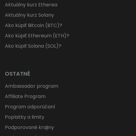
Aktuálny kurz Etherea
Aktuálny kurz Solany
Ako kúpiť Bitcoin (BTC)?
Ako kúpiť Ethereum (ETH)?
Ako kúpiť Solana (SOL)?
OSTATNÉ
Ambassador program
Affiliate Program
Program odporúčaní
Poplatky a limity
Podporované krajiny