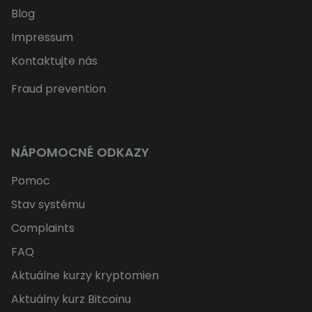
Blog
Impressum
Kontaktujte nás
Fraud prevention
NÁPOMOCNÉ ODKAZY
Pomoc
Stav systému
Complaints
FAQ
Aktuálne kurzy kryptomien
Aktuálny kurz Bitcoinu