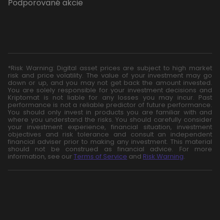
Podporované akcie
*Risk Warning: Digital asset prices are subject to high market
risk and price volatility. The value of your investment may go
down or up, and you may not get back the amount invested.
You are solely responsible for your investment decisions and
Kriptomat is not liable for any losses you may incur. Past
performance is not a reliable predictor of future performance.
You should only invest in products you are familiar with and
where you understand the risks. You should carefully consider
your investment experience, financial situation, investment
objectives and risk tolerance and consult an independent
financial adviser prior to making any investment. This material
should not be construed as financial advice. For more
information, see our
Terms of Service
and
Risk Warning
.