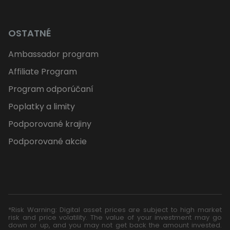
OSTATNÉ
Ambassador program
Affiliate Program
Program odporúčaní
Poplatky a limity
Podporované krajiny
Podporované akcie
*Risk Warning: Digital asset prices are subject to high market
risk and price volatility. The value of your investment may go
down or up, and you may not get back the amount invested.