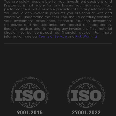
You are solely responsible for your investment decisions and
Kriptomat is not liable for any losses you may incur. Past
performance is not a reliable predictor of future performance.
You should only invest in products you are familiar with and
where you understand the risks. You should carefully consider
your investment experience, financial situation, investment
objectives and risk tolerance and consult an independent
financial adviser prior to making any investment. This material
should not be construed as financial advice. For more
information, see our
Terms of Service
and
Risk Warning
.