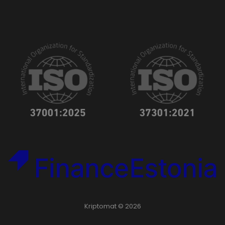
Kriptomat © 2026