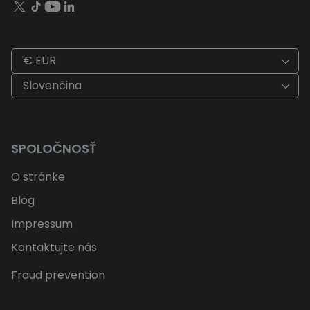
€ EUR
Slovenčina
SPOLOČNOSŤ
O stránke
Blog
Impressum
Kontaktujte nás
Fraud prevention