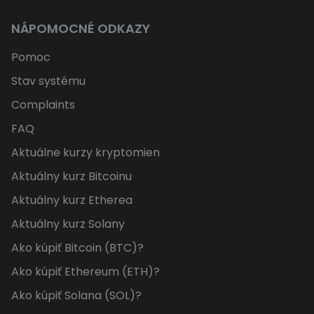
NÁPOMOCNÉ ODKAZY
Pomoc
Stav systému
Complaints
FAQ
Aktuálne kurzy kryptomien
Aktuálny kurz Bitcoinu
Aktuálny kurz Etherea
Aktuálny kurz Solany
Ako kúpiť Bitcoin (BTC)?
Ako kúpiť Ethereum (ETH)?
Ako kúpiť Solana (SOL)?