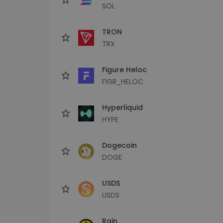
SOL
TRON
TRX
Figure Heloc
FIGR_HELOC
Hyperliquid
HYPE
Dogecoin
DOGE
USDS
USDS
Rain