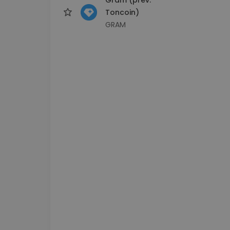
Toncoin)
GRAM