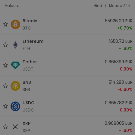
/
Valuuta
Hind
Muuda 24h
Bitcoin
55926.00 EUR
BTC
+0.70%
Ethereum
1650.72 EUR
ETH
+1.60%
Tether
0.865399 EUR
USDT
0.00%
BNB
514.280 EUR
BNB
-0.60%
USDC
0.865782 EUR
USDC
0.00%
XRP
0.909005 EUR
XRP
-1.60%