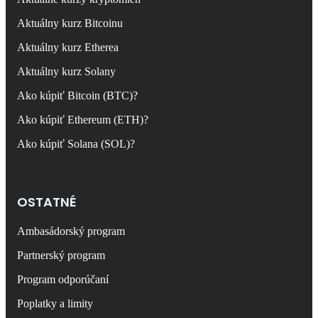
Aktuálny kurz Bitcoinu
Aktuálny kurz Etherea
Aktuálny kurz Solany
Ako kúpiť Bitcoin (BTC)?
Ako kúpiť Ethereum (ETH)?
Ako kúpiť Solana (SOL)?
OSTATNÉ
Ambasádorský program
Partnerský program
Program odporúčaní
Poplatky a limity