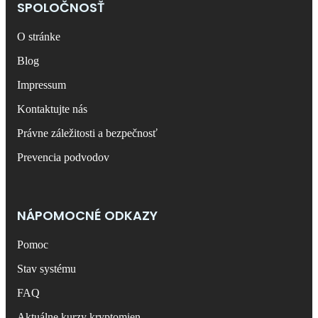
SPOLOČNOSŤ
O stránke
Blog
Impressum
Kontaktujte nás
Právne záležitosti a bezpečnosť
Prevencia podvodov
NÁPOMOCNÉ ODKAZY
Pomoc
Stav systému
FAQ
Aktuálne kurzy kryptomien