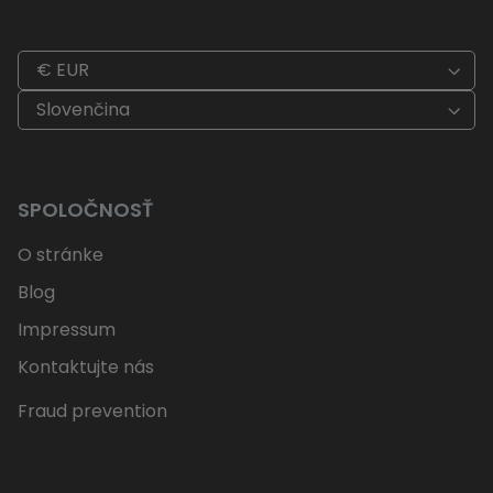
€ EUR
Slovenčina
SPOLOČNOSŤ
O stránke
Blog
Impressum
Kontaktujte nás
Fraud prevention