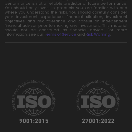
performance is not a reliable predictor of future performance.
You should only invest in products you are familiar with and
where you understand the risks. You should carefully consider
your investment experience, financial situation, investment
objectives and risk tolerance and consult an independent
financial adviser prior to making any investment. This material
should not be construed as financial advice. For more
information, see our
Terms of Service
and
Risk Warning
.