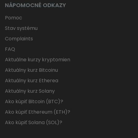
NÁPOMOCNÉ ODKAZY
Pomoc
Stav systému
Complaints
FAQ
Aktuálne kurzy kryptomien
Aktuálny kurz Bitcoinu
Aktuálny kurz Etherea
Aktuálny kurz Solany
Ako kúpiť Bitcoin (BTC)?
Ako kúpiť Ethereum (ETH)?
Ako kúpiť Solana (SOL)?