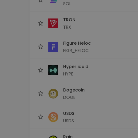
SOL
TRON
TRX
Figure Heloc
FIGR_HELOC
Hyperliquid
HYPE
Dogecoin
DOGE
USDS
USDS
Rain