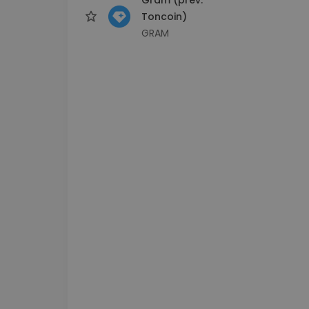
Toncoin)
GRAM