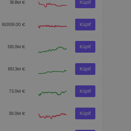
Kúpiť
18.8M €
Kúpiť
160106.00 €
Kúpiť
136.0M €
Kúpiť
651.3M €
Kúpiť
73.0M €
Kúpiť
36.0M €