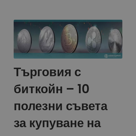
Търговия с
биткойн – 10
полезни съвета
за купуване на