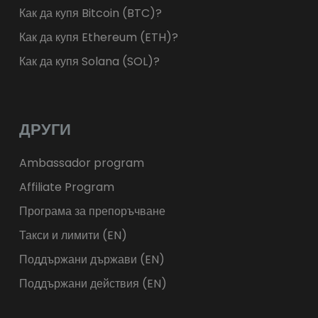
Как да купя Bitcoin (BTC)?
Как да купя Ethereum (ETH)?
Как да купя Solana (SOL)?
ДРУГИ
Ambassador program
Affiliate Program
Програма за препоръчване
Такси и лимити (EN)
Поддържани държави (EN)
Поддържани действия (EN)