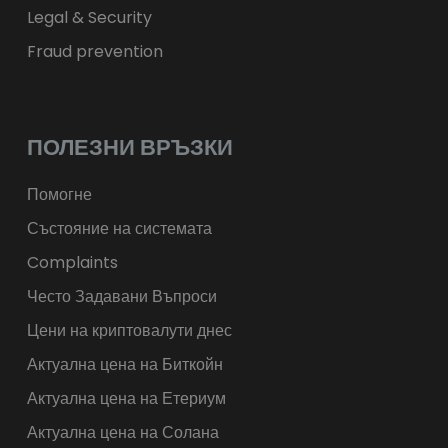
Legal & Security
Fraud prevention
ПОЛЕЗНИ ВРЪЗКИ
Помогне
Състояние на системата
Complaints
Често Задавани Въпроси
Цени на криптовалути днес
Актуална цена на Биткойн
Актуална цена на Етериум
Актуална цена на Солана