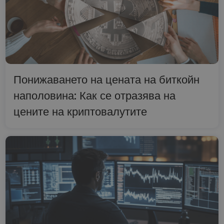
Понижаването на цената на биткойн
наполовина: Как се отразява на
цените на криптовалутите