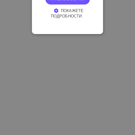
ПОКАЖЕТЕ
ПОДРОБНОСТИ
СТРОГО НЕОБХОДИМО
ЕФЕКТИВНОСТ
ТАРГЕТИРАНЕ
ФУНКЦИОНАЛНОСТ