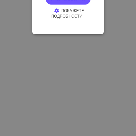
ПОКАЖЕТЕ
ПОДРОБНОСТИ
СТРОГО НЕОБХОДИМО
ЕФЕКТИВНОСТ
ТАРГЕТИРАНЕ
ФУНКЦИОНАЛНОСТ